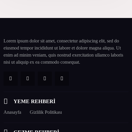
Lorem ipsum dolor sit amet, consectetur adipiscing elit, sed do
eiusmod tempor incididunt ut labore et dolore magna aliqua. Ut
enim ad minim veniam, quis nostrud exercitation ullamco laboris
nisi ut aliquip ex ea commodo consequat.
YEME REHBERİ
Anasayfa
Gizlilik Politikası