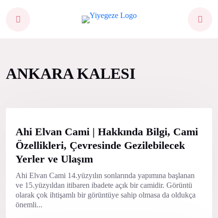
ANKARA KALESI
Ahi Elvan Cami | Hakkında Bilgi, Cami
Özellikleri, Çevresinde Gezilebilecek
Yerler ve Ulaşım
Ahi Elvan Cami 14.yüzyılın sonlarında yapımına başlanan
ve 15.yüzyıldan itibaren ibadete açık bir camidir. Görüntü
olarak çok ihtişamlı bir görüntüye sahip olmasa da oldukça
önemli...