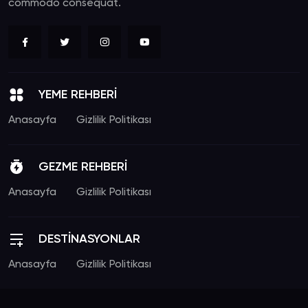
commodo consequat.
YEME REHBERİ
Anasayfa
Gizlilik Politikası
GEZME REHBERİ
Anasayfa
Gizlilik Politikası
DESTİNASYONLAR
Anasayfa
Gizlilik Politikası