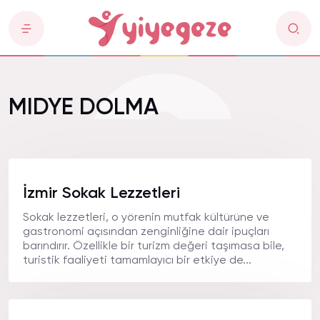
MIDYE DOLMA
İzmir Sokak Lezzetleri
Sokak lezzetleri, o yörenin mutfak kültürüne ve
gastronomi açısından zenginliğine dair ipuçları
barındırır. Özellikle bir turizm değeri taşımasa bile,
turistik faaliyeti tamamlayıcı bir etkiye de...