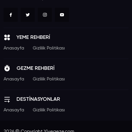
YEME REHBERİ
Anasayfa
Gizlilik Politikası
GEZME REHBERİ
Anasayfa
Gizlilik Politikası
DESTİNASYONLAR
Anasayfa
Gizlilik Politikası
2026 © Copyright Yiyegeze.com