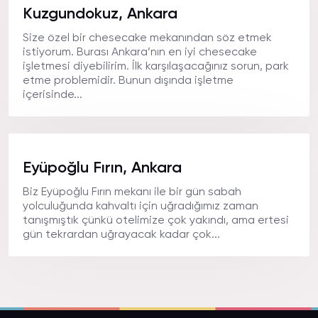
Kuzgundokuz, Ankara
Size özel bir chesecake mekanından söz etmek
istiyorum. Burası Ankara’nın en iyi chesecake
işletmesi diyebilirim. İlk karşılaşacağınız sorun, park
etme problemidir. Bunun dışında işletme
içerisinde...
Eyüpoğlu Fırın, Ankara
Biz Eyüpoğlu Fırın mekanı ile bir gün sabah
yolculuğunda kahvaltı için uğradığımız zaman
tanışmıştık çünkü otelimize çok yakındı, ama ertesi
gün tekrardan uğrayacak kadar çok...