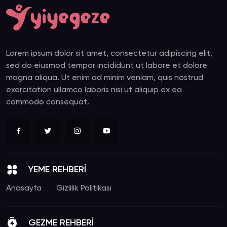
Lorem ipsum dolor sit amet, consectetur adipiscing elit,
sed do eiusmod tempor incididunt ut labore et dolore
magna aliqua. Ut enim ad minim veniam, quis nostrud
exercitation ullamco laboris nisi ut aliquip ex ea
commodo consequat.
YEME REHBERİ
Anasayfa
Gizlilik Politikası
GEZME REHBERİ