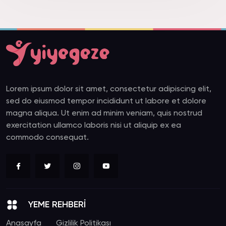
Lorem ipsum dolor sit amet, consectetur adipiscing elit,
sed do eiusmod tempor incididunt ut labore et dolore
magna aliqua. Ut enim ad minim veniam, quis nostrud
exercitation ullamco laboris nisi ut aliquip ex ea
commodo consequat.
YEME REHBERİ
Anasayfa
Gizlilik Politikası