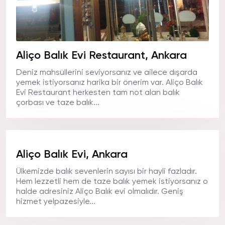
Aliço Balık Evi Restaurant, Ankara
Deniz mahsüllerini seviyorsanız ve ailece dışarda
yemek istiyorsanız harika bir önerim var. Aliço Balık
Evi Restaurant herkesten tam not alan balık
çorbası ve taze balık...
Aliço Balık Evi, Ankara
Ülkemizde balık sevenlerin sayısı bir hayli fazladır.
Hem lezzetli hem de taze balık yemek istiyorsanız o
halde adresiniz Aliço Balık evi olmalıdır. Geniş
hizmet yelpazesiyle...