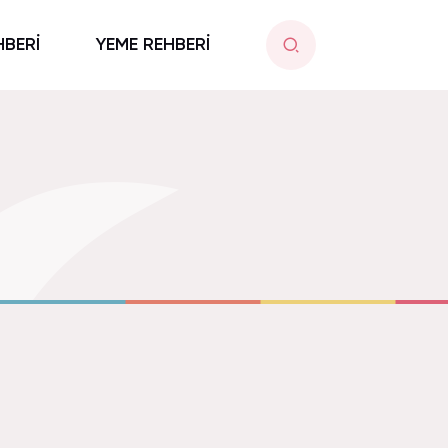
HBERİ
YEME REHBERİ