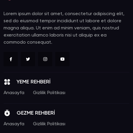
Lorem ipsum dolor sit amet, consectetur adipiscing elit,
sed do eiusmod tempor incididunt ut labore et dolore
magna aliqua. Ut enim ad minim veniam, quis nostrud
exercitation ullamco laboris nisi ut aliquip ex ea
commodo consequat.
YEME REHBERİ
Anasayfa
Gizlilik Politikası
GEZME REHBERİ
Anasayfa
Gizlilik Politikası