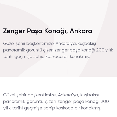
Zenger Paşa Konağı, Ankara
Güzel şehir başkentimize, Ankara’ya, kuşbakışı
panoramik görüntü çizen zenger paşa konağı 200 yıllık
tarihi geçmişe sahip koskoca bir konakmış.
Güzel şehir başkentimize, Ankara'ya, kuşbakışı
panoramik görüntü çizen zenger paşa konağı 200
yıllık tarihi geçmişe sahip koskoca bir konakmış.