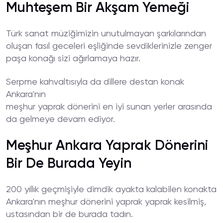
Muhteşem Bir Akşam Yemeği
Türk sanat müziğimizin unutulmayan şarkılarından
oluşan fasıl geceleri eşliğinde sevdiklerinizle zenger
paşa konağı sizi ağırlamaya hazır.
Serpme kahvaltısıyla da dillere destan konak
Ankara'nın
meşhur yaprak dönerini en iyi sunan yerler arasında
da gelmeye devam ediyor.
Meşhur Ankara Yaprak Dönerini
Bir De Burada Yeyin
200 yıllık geçmişiyle dimdik ayakta kalabilen konakta
Ankara'nın meşhur dönerini yaprak yaprak kesilmiş,
ustasından bir de burada tadın.