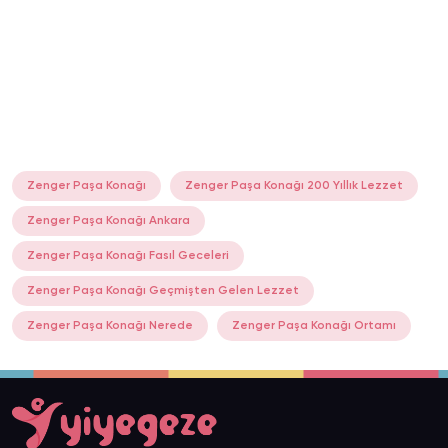
Zenger Paşa Konağı
Zenger Paşa Konağı 200 Yıllık Lezzet
Zenger Paşa Konağı Ankara
Zenger Paşa Konağı Fasıl Geceleri
Zenger Paşa Konağı Geçmişten Gelen Lezzet
Zenger Paşa Konağı Nerede
Zenger Paşa Konağı Ortamı