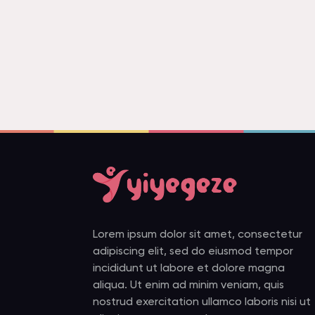
Lorem ipsum dolor sit amet, consectetur
adipiscing elit, sed do eiusmod tempor
incididunt ut labore et dolore magna
aliqua. Ut enim ad minim veniam, quis
nostrud exercitation ullamco laboris nisi ut