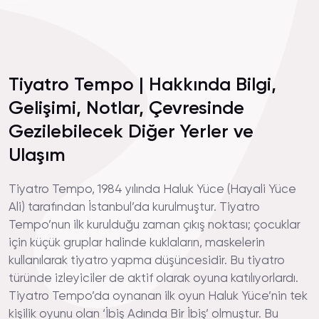
Tiyatro Tempo | Hakkında Bilgi,
Gelişimi, Notlar, Çevresinde
Gezilebilecek Diğer Yerler ve
Ulaşım
Tiyatro Tempo, 1984 yılında Haluk Yüce (Hayali Yüce
Ali) tarafından İstanbul’da kurulmuştur. Tiyatro
Tempo’nun ilk kurulduğu zaman çıkış noktası; çocuklar
için küçük gruplar halinde kuklaların, maskelerin
kullanılarak tiyatro yapma düşüncesidir. Bu tiyatro
türünde izleyiciler de aktif olarak oyuna katılıyorlardı.
Tiyatro Tempo’da oynanan ilk oyun Haluk Yüce’nin tek
kişilik oyunu olan ‘İbiş Adında Bir İbiş’ olmuştur. Bu