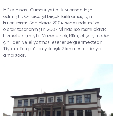
Müze binası, Cumhuriyetin ilk yıllarında inşa
edilmiştir. Onlarca yıl birçok farklı amaç için
kullanılmıştır. Son olarak 2004 senesinde müze
olarak tasarlanmıştır. 2007 yıllında ise resmi olarak
hizmete açılmıştır. Müzede halı, kilim, ahşap, maden,
çini, deri ve el yazması eserler sergilenmektedir.
Tiyatro Tempo’dan yaklaşık 2 km mesafede yer
almaktadır.