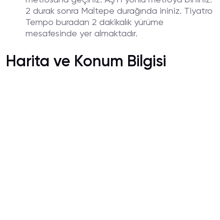
2 durak sonra Maltepe durağında ininiz. Tiyatro
Tempo buradan 2 dakikalık yürüme
mesafesinde yer almaktadır.
Harita ve Konum Bilgisi