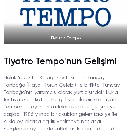
Tiyatro Tempo
Tiyatro Tempo'nun Gelişimi
Haluk Yüce, bir Karagöz ustası olan Tuncay
Tanboğa (Hayali Torun Çelebi) ile birlikte, Tuncay
Tanboğa'nın yardımcısı olarak yurt dışındaki kukla
festivallerine katıldı. Bu gelişme ile birlikte Tiyatro
Tempo'nun oyunları kuklalar üzerinde gelişmeye
başladı. 1986 yılında bir okuldan gelen tavsiye ile
kukla oyunlarına ağırlık verilmeye başlandı.
Sergilenen oyunlarda kuklaların konumu daha da