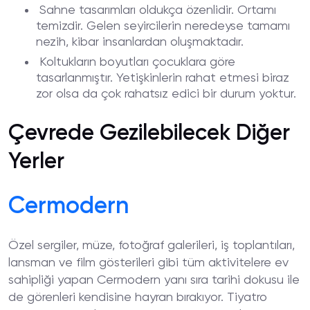
Sahne tasarımları oldukça özenlidir. Ortamı
temizdir. Gelen seyircilerin neredeyse tamamı
nezih, kibar insanlardan oluşmaktadır.
Koltukların boyutları çocuklara göre
tasarlanmıştır. Yetişkinlerin rahat etmesi biraz
zor olsa da çok rahatsız edici bir durum yoktur.
Çevrede Gezilebilecek Diğer
Yerler
Cermodern
Özel sergiler, müze, fotoğraf galerileri, iş toplantıları,
lansman ve film gösterileri gibi tüm aktivitelere ev
sahipliği yapan Cermodern yanı sıra tarihi dokusu ile
de görenleri kendisine hayran bırakıyor. Tiyatro