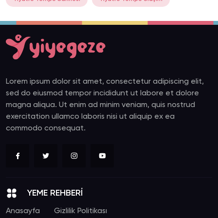
Lorem ipsum dolor sit amet, consectetur adipiscing elit,
sed do eiusmod tempor incididunt ut labore et dolore
magna aliqua. Ut enim ad minim veniam, quis nostrud
exercitation ullamco laboris nisi ut aliquip ex ea
commodo consequat.
YEME REHBERİ
Anasayfa
Gizlilik Politikası