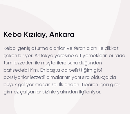
Kebo Kızılay, Ankara
Kebo, geniş oturma alanları ve ferah alanı ile dikkat
çeken bir yer. Antakya yöresine ait yemeklerin burada
tüm lezzetleri ile müşterilere sunulduğundan
bahsedebilirim. En başta da belirttiğim gibi
porsiyonlar lezzetli olmalarının yanı sıra oldukça da
büyük geliyor masanıza. İlk andan itibaren içeri girer
girmez çalışanlar sizinle yakından ilgileniyor.