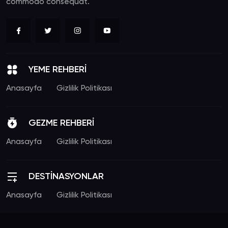
commodo consequat.
YEME REHBERİ
Anasayfa
Gizlilik Politikası
GEZME REHBERİ
Anasayfa
Gizlilik Politikası
DESTİNASYONLAR
Anasayfa
Gizlilik Politikası