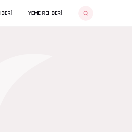
HBERİ
YEME REHBERİ