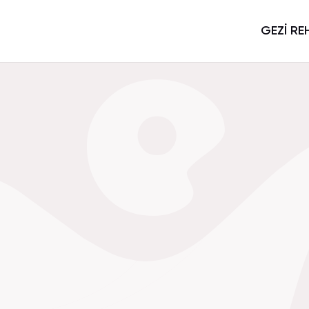
GEZİ RE