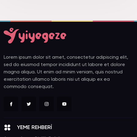
Lorem ipsum dolor sit amet, consectetur adipiscing elit,
sed do eiusmod tempor incididunt ut labore et dolore
magna aliqua. Ut enim ad minim veniam, quis nostrud
exercitation ullamco laboris nisi ut aliquip ex ea
commodo consequat.
YEME REHBERİ