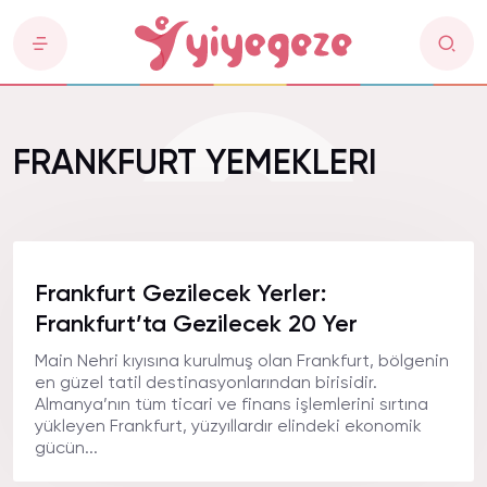
FRANKFURT YEMEKLERI
Frankfurt Gezilecek Yerler:
Frankfurt’ta Gezilecek 20 Yer
Main Nehri kıyısına kurulmuş olan Frankfurt, bölgenin
en güzel tatil destinasyonlarından birisidir.
Almanya’nın tüm ticari ve finans işlemlerini sırtına
yükleyen Frankfurt, yüzyıllardır elindeki ekonomik
gücün...