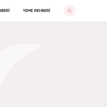
HBERİ
YEME REHBERİ