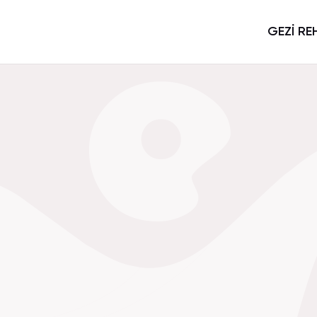
GEZİ RE