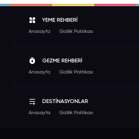
YEME REHBERİ
Anasayfa
Gizlilik Politikası
GEZME REHBERİ
Anasayfa
Gizlilik Politikası
DESTİNASYONLAR
Anasayfa
Gizlilik Politikası