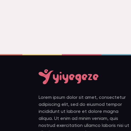
Lorem ipsum dolor sit amet, consectetur
adipiscing elit, sed do eiusmod tempor
incididunt ut labore et dolore magna
aliqua. Ut enim ad minim veniam, quis
nostrud exercitation ullamco laboris nisi ut