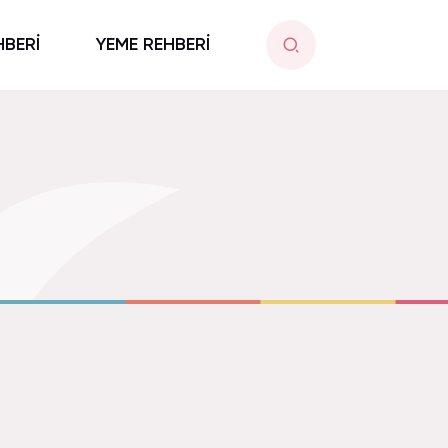
HBERİ
YEME REHBERİ