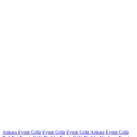
Ankara Eymir Gölü
Eymir Gölü
Eymir Gölü Ankara
Eymir Gölü