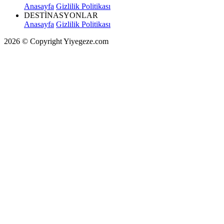
Anasayfa
Gizlilik Politikası
DESTİNASYONLAR
Anasayfa
Gizlilik Politikası
2026 © Copyright Yiyegeze.com