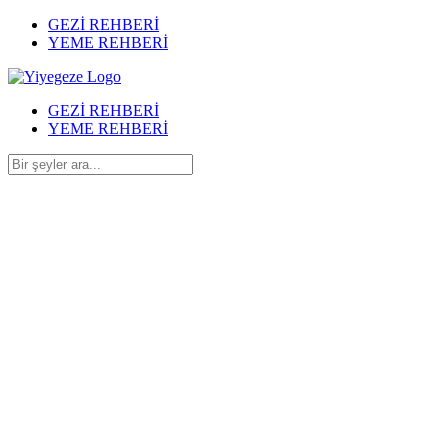
GEZİ REHBERİ
YEME REHBERİ
GEZİ REHBERİ
YEME REHBERİ