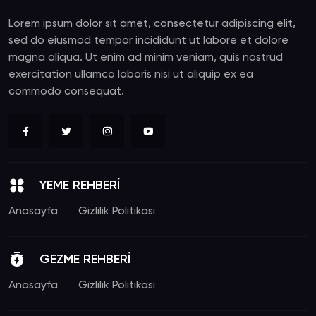
Lorem ipsum dolor sit amet, consectetur adipiscing elit,
sed do eiusmod tempor incididunt ut labore et dolore
magna aliqua. Ut enim ad minim veniam, quis nostrud
exercitation ullamco laboris nisi ut aliquip ex ea
commodo consequat.
YEME REHBERİ
Anasayfa
Gizlilik Politikası
GEZME REHBERİ
Anasayfa
Gizlilik Politikası