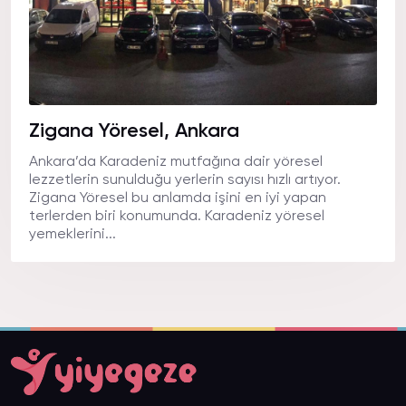
Zigana Yöresel, Ankara
Ankara’da Karadeniz mutfağına dair yöresel
lezzetlerin sunulduğu yerlerin sayısı hızlı artıyor.
Zigana Yöresel bu anlamda işini en iyi yapan
terlerden biri konumunda. Karadeniz yöresel
yemeklerini...