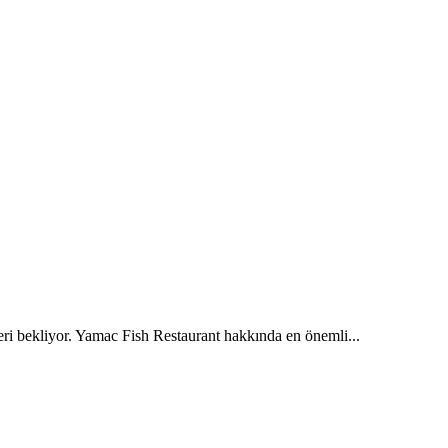
eri bekliyor. Yamac Fish Restaurant hakkında en önemli...