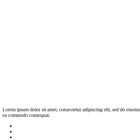
Lorem ipsum dolor sit amet, consectetur adipiscing elit, sed do eiusmo
ea commodo consequat.