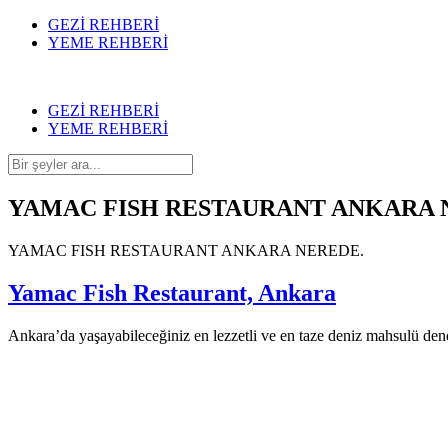
GEZİ REHBERİ
YEME REHBERİ
GEZİ REHBERİ
YEME REHBERİ
YAMAC FISH RESTAURANT ANKARA 
YAMAC FISH RESTAURANT ANKARA NEREDE.
Yamac Fish Restaurant, Ankara
Ankara’da yaşayabileceğiniz en lezzetli ve en taze deniz mahsulü dene