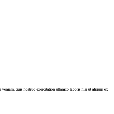
veniam, quis nostrud exercitation ullamco laboris nisi ut aliquip ex