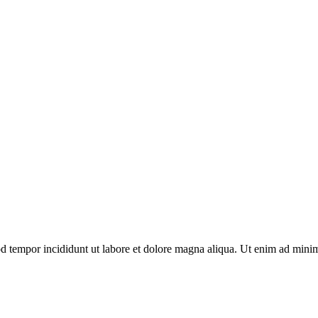
d tempor incididunt ut labore et dolore magna aliqua. Ut enim ad minim 