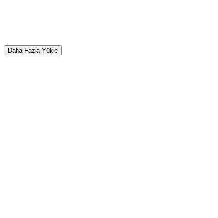
Daha Fazla Yükle