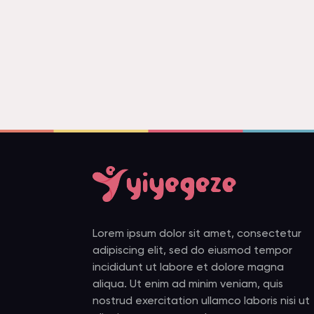
Lorem ipsum dolor sit amet, consectetur
adipiscing elit, sed do eiusmod tempor
incididunt ut labore et dolore magna
aliqua. Ut enim ad minim veniam, quis
nostrud exercitation ullamco laboris nisi ut