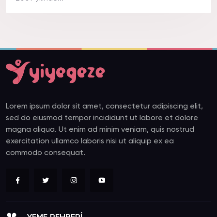
Lorem ipsum dolor sit amet, consectetur adipiscing elit,
sed do eiusmod tempor incididunt ut labore et dolore
magna aliqua. Ut enim ad minim veniam, quis nostrud
exercitation ullamco laboris nisi ut aliquip ex ea
commodo consequat.