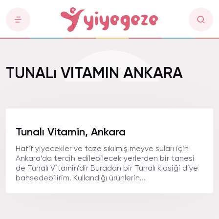
TUNALı VITAMIN ANKARA
Tunalı Vitamin, Ankara
Hafif yiyecekler ve taze sıkılmış meyve suları için
Ankara’da tercih edilebilecek yerlerden bir tanesi
de Tunalı Vitamin’dir Buradan bir Tunalı klasiği diye
bahsedebilirim. Kullandığı ürünlerin...