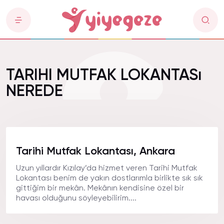
TARIHI MUTFAK LOKANTASı
NEREDE
Tarihi Mutfak Lokantası, Ankara
Uzun yıllardır Kızılay’da hizmet veren Tarihi Mutfak
Lokantası benim de yakın dostlarımla birlikte sık sık
gittiğim bir mekân. Mekânın kendisine özel bir
havası olduğunu söyleyebilirim....