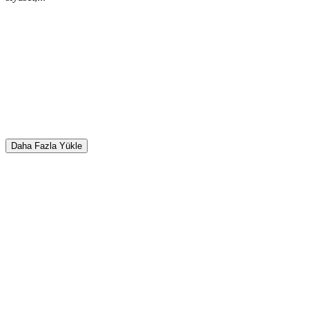
Daha Fazla Yükle