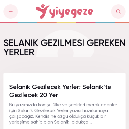
SELANIK GEZILMESI GEREKEN
YERLER
Selanik Gezilecek Yerler: Selanik’te
Gezilecek 20 Yer
Bu yazımızda komşu ülke ve şehirleri merak edenler
için Selanik Gezilecek Yerler yazısı hazırlamaya
çalışacağız. Kendisine özgü oldukça küçük bir
yerleşime sahip olan Selanik, oldukça...