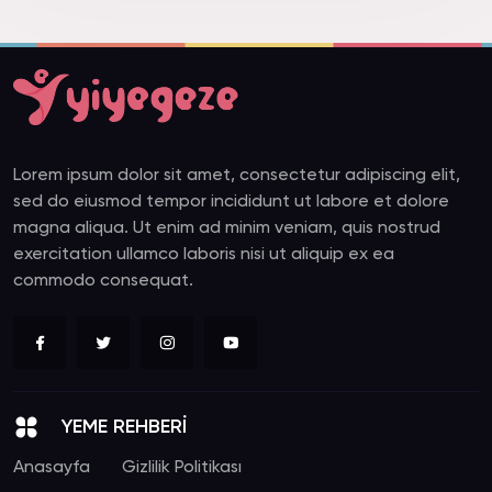
Lorem ipsum dolor sit amet, consectetur adipiscing elit,
sed do eiusmod tempor incididunt ut labore et dolore
magna aliqua. Ut enim ad minim veniam, quis nostrud
exercitation ullamco laboris nisi ut aliquip ex ea
commodo consequat.
YEME REHBERİ
Anasayfa
Gizlilik Politikası