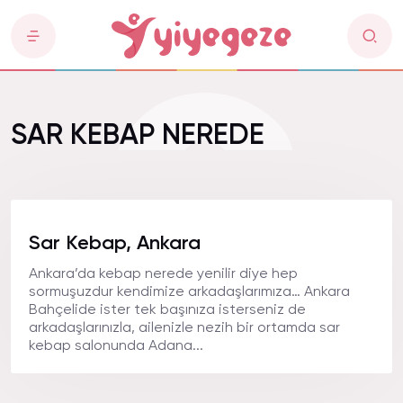
SAR KEBAP NEREDE
Sar Kebap, Ankara
Ankara’da kebap nerede yenilir diye hep
sormuşuzdur kendimize arkadaşlarımıza… Ankara
Bahçelide ister tek başınıza isterseniz de
arkadaşlarınızla, ailenizle nezih bir ortamda sar
kebap salonunda Adana...