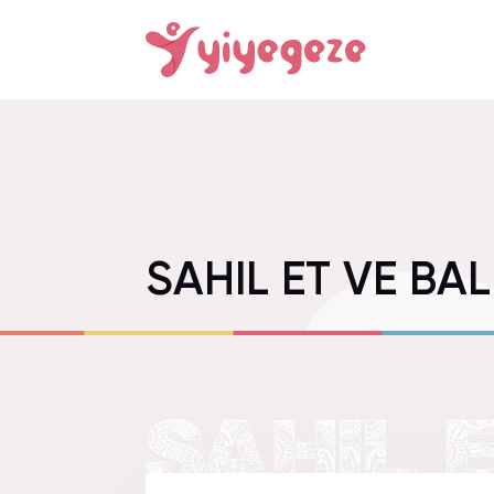
SAHIL ET VE BA
SAHIL 