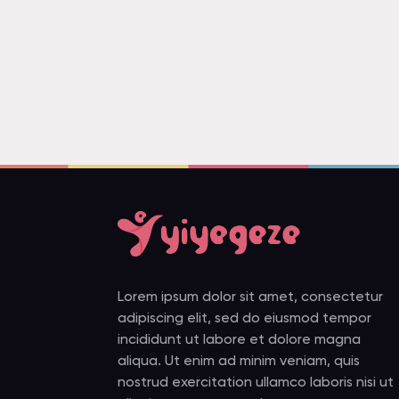
Lorem ipsum dolor sit amet, consectetur
adipiscing elit, sed do eiusmod tempor
incididunt ut labore et dolore magna
aliqua. Ut enim ad minim veniam, quis
nostrud exercitation ullamco laboris nisi ut