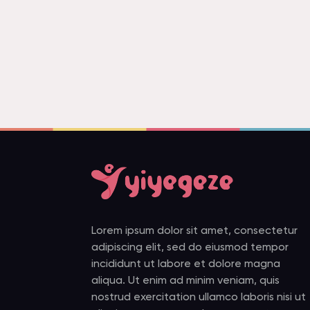
Lorem ipsum dolor sit amet, consectetur
adipiscing elit, sed do eiusmod tempor
incididunt ut labore et dolore magna
aliqua. Ut enim ad minim veniam, quis
nostrud exercitation ullamco laboris nisi ut