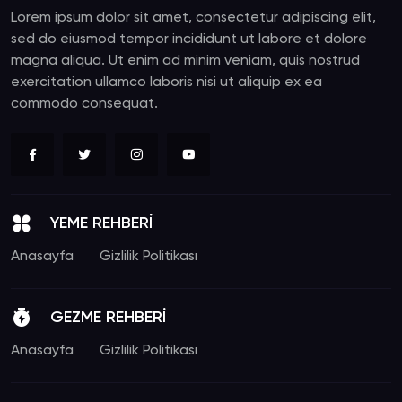
Lorem ipsum dolor sit amet, consectetur adipiscing elit,
sed do eiusmod tempor incididunt ut labore et dolore
magna aliqua. Ut enim ad minim veniam, quis nostrud
exercitation ullamco laboris nisi ut aliquip ex ea
commodo consequat.
YEME REHBERİ
Anasayfa
Gizlilik Politikası
GEZME REHBERİ
Anasayfa
Gizlilik Politikası