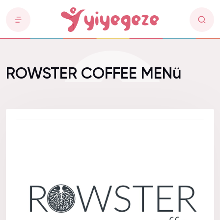
ROWSTER COFFEE MENü