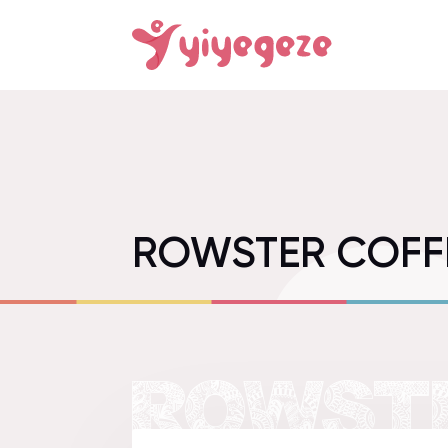
ROWSTER COFFE
ROWST