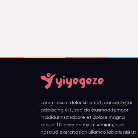
Lorem ipsum dolor sit amet, consectetur
adipiscing elit, sed do eiusmod tempor
incididunt ut labore et dolore magna
aliqua. Ut enim ad minim veniam, quis
nostrud exercitation ullamco laboris nisi ut