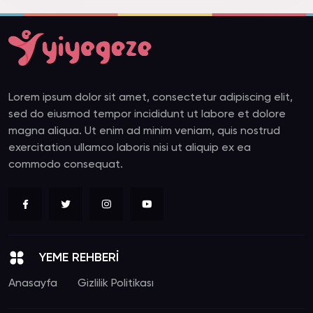
Lorem ipsum dolor sit amet, consectetur adipiscing elit,
sed do eiusmod tempor incididunt ut labore et dolore
magna aliqua. Ut enim ad minim veniam, quis nostrud
exercitation ullamco laboris nisi ut aliquip ex ea
commodo consequat.
YEME REHBERİ
Anasayfa
Gizlilik Politikası