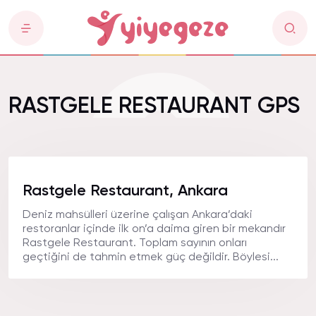
RASTGELE RESTAURANT GPS
Rastgele Restaurant, Ankara
Deniz mahsülleri üzerine çalışan Ankara’daki
restoranlar içinde ilk on’a daima giren bir mekandır
Rastgele Restaurant. Toplam sayının onları
geçtiğini de tahmin etmek güç değildir. Böylesi...