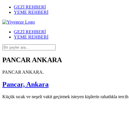
GEZİ REHBERİ
YEME REHBERİ
GEZİ REHBERİ
YEME REHBERİ
PANCAR ANKARA
PANCAR ANKARA.
Pancar, Ankara
Küçük sıcak ve neşeli vakit geçirmek isteyen kişilerin rahatlıkla terc