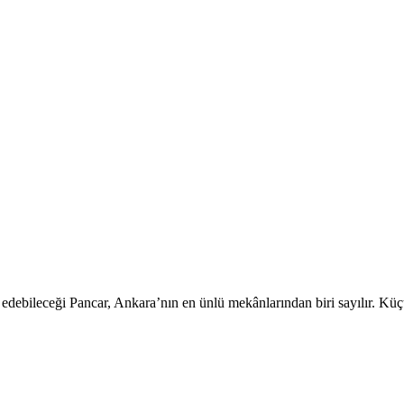
ih edebileceği Pancar, Ankara’nın en ünlü mekânlarından biri sayılır. Kü