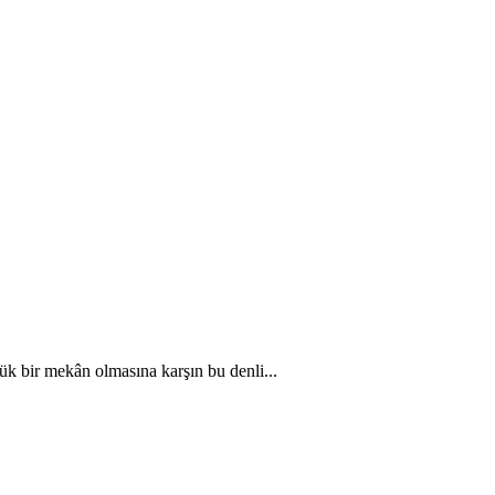
çük bir mekân olmasına karşın bu denli...