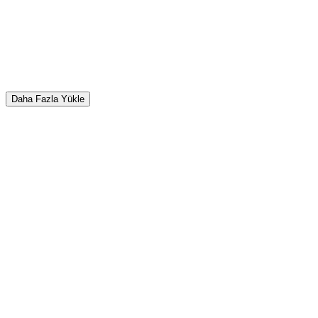
Daha Fazla Yükle