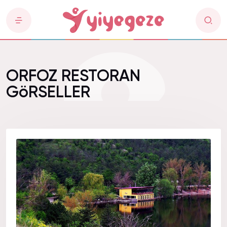
ORFOZ RESTORAN
GöRSELLER