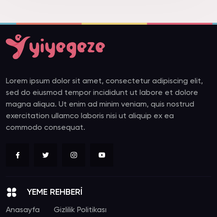
Lorem ipsum dolor sit amet, consectetur adipiscing elit,
sed do eiusmod tempor incididunt ut labore et dolore
magna aliqua. Ut enim ad minim veniam, quis nostrud
exercitation ullamco laboris nisi ut aliquip ex ea
commodo consequat.
YEME REHBERİ
Anasayfa
Gizlilik Politikası