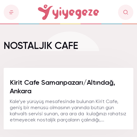
NOSTALJIK CAFE
Kirit Cafe Samanpazarı/Altındağ,
Ankara
Kale’ye yürüyüş mesafesinde bulunan Kirit Cafe,
geniş bir menüsü olmasının yanında bütün gün
kahvaltı servisi sunan, ara ara da kulağınızı rahatsız
etmeyecek nostaljik parçaların çalındığı,...