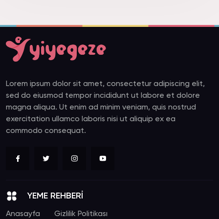
Lorem ipsum dolor sit amet, consectetur adipiscing elit,
sed do eiusmod tempor incididunt ut labore et dolore
magna aliqua. Ut enim ad minim veniam, quis nostrud
exercitation ullamco laboris nisi ut aliquip ex ea
commodo consequat.
YEME REHBERİ
Anasayfa
Gizlilik Politikası