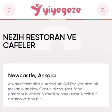
NEZIH RESTORAN VE
CAFELER
Newcastle, Ankara
Ankara Yenimahalle Arcadium AVM’de yer alan bir
mekan olan New Castle pizza, fast food,
gastropub ve bar hizmeti sunmaktadır. Nezih bir
ortama ve hoş bir...