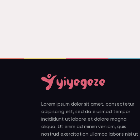
Lorem ipsum dolor sit amet, consectetur
adipiscing elit, sed do eiusmod tempor
incididunt ut labore et dolore magna
aliqua. Ut enim ad minim veniam, quis
nostrud exercitation ullamco laboris nisi ut