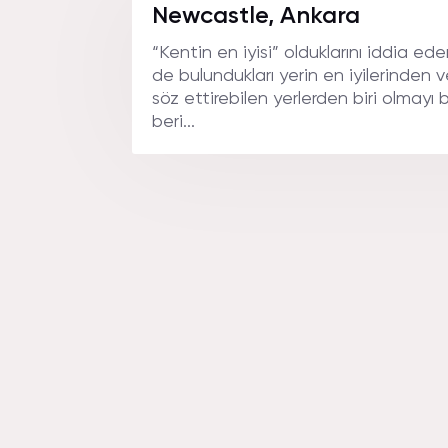
Newcastle, Ankara
“Kentin en iyisi” olduklarını iddia 
de bulundukları yerin en iyilerinden 
söz ettirebilen yerlerden biri olmayı 
beri...