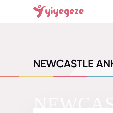
NEWCASTLE AN
NEWCAS