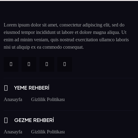
Lorem ipsum dolor sit amet, consectetur adipiscing elit, sed do
eiusmod tempor incididunt ut labore et dolore magna aliqua. Ut
enim ad minim veniam, quis nostrud exercitation ullamco laboris
nisi ut aliquip ex ea commodo consequat.
YEME REHBERİ
Anasayfa
Gizlilik Politikası
GEZME REHBERİ
Anasayfa
Gizlilik Politikası