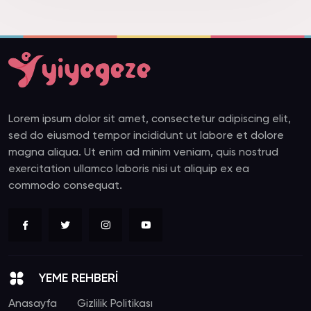
Lorem ipsum dolor sit amet, consectetur adipiscing elit,
sed do eiusmod tempor incididunt ut labore et dolore
magna aliqua. Ut enim ad minim veniam, quis nostrud
exercitation ullamco laboris nisi ut aliquip ex ea
commodo consequat.
YEME REHBERİ
Anasayfa
Gizlilik Politikası