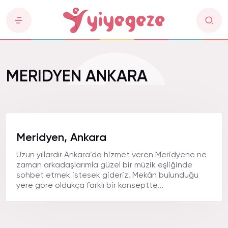
MERIDYEN ANKARA
Meridyen, Ankara
Uzun yıllardır Ankara’da hizmet veren Meridyene ne
zaman arkadaşlarımla güzel bir müzik eşliğinde
sohbet etmek istesek gideriz. Mekân bulunduğu
yere göre oldukça farklı bir konseptte...