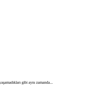
yaşamadıkları gibi aynı zamanda...