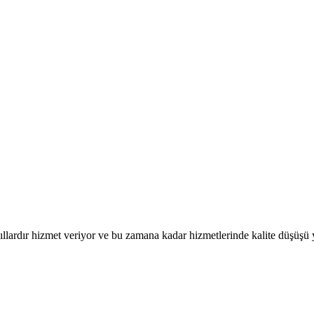
llardır hizmet veriyor ve bu zamana kadar hizmetlerinde kalite düşüşü 