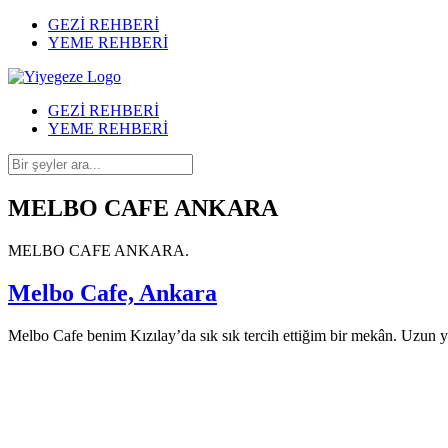
GEZİ REHBERİ
YEME REHBERİ
GEZİ REHBERİ
YEME REHBERİ
MELBO CAFE ANKARA
MELBO CAFE ANKARA.
Melbo Cafe, Ankara
Melbo Cafe benim Kızılay’da sık sık tercih ettiğim bir mekân. Uzun yı