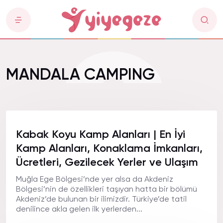
MANDALA CAMPING
Kabak Koyu Kamp Alanları | En İyi
Kamp Alanları, Konaklama İmkanları,
Ücretleri, Gezilecek Yerler ve Ulaşım
Muğla Ege Bölgesi’nde yer alsa da Akdeniz
Bölgesi’nin de özellikleri taşıyan hatta bir bölümü
Akdeniz’de bulunan bir ilimizdir. Türkiye’de tatil
denilince akla gelen ilk yerlerden...