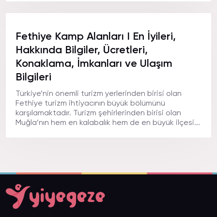
Fethiye Kamp Alanları I En İyileri,
Hakkında Bilgiler, Ücretleri,
Konaklama, İmkanları ve Ulaşım
Bilgileri
Türkiye’nin önemli turizm yerlerinden birisi olan
Fethiye turizm ihtiyacının büyük bölümünü
karşılamaktadır. Turizm şehirlerinden birisi olan
Muğla’nın hem en kalabalık hem de en büyük ilçesi...