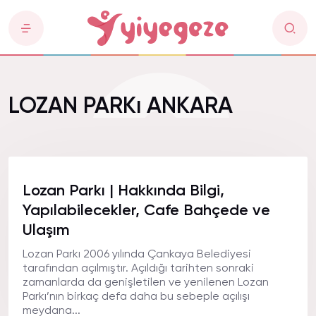
LOZAN PARKı ANKARA
Lozan Parkı | Hakkında Bilgi,
Yapılabilecekler, Cafe Bahçede ve
Ulaşım
Lozan Parkı 2006 yılında Çankaya Belediyesi
tarafından açılmıştır. Açıldığı tarihten sonraki
zamanlarda da genişletilen ve yenilenen Lozan
Parkı’nın birkaç defa daha bu sebeple açılışı
meydana...