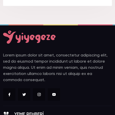
Lorem ipsum dolor sit amet, consectetur adipiscing elit,
sed do eiusmod tempor incididunt ut labore et dolore
magna aliqua. Ut enim ad minim veniam, quis nostrud
exercitation ullamco laboris nisi ut aliquip ex ea
commodo consequat.
YEME REHBERİ