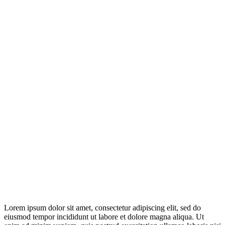
Lorem ipsum dolor sit amet, consectetur adipiscing elit, sed do
eiusmod tempor incididunt ut labore et dolore magna aliqua. Ut