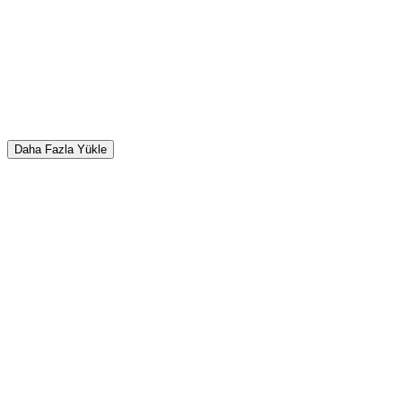
Daha Fazla Yükle