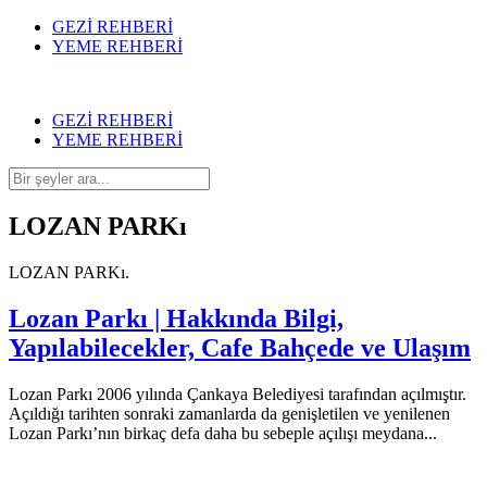
GEZİ REHBERİ
YEME REHBERİ
GEZİ REHBERİ
YEME REHBERİ
LOZAN PARKı
LOZAN PARKı.
Lozan Parkı | Hakkında Bilgi,
Yapılabilecekler, Cafe Bahçede ve Ulaşım
Lozan Parkı 2006 yılında Çankaya Belediyesi tarafından açılmıştır.
Açıldığı tarihten sonraki zamanlarda da genişletilen ve yenilenen
Lozan Parkı’nın birkaç defa daha bu sebeple açılışı meydana...