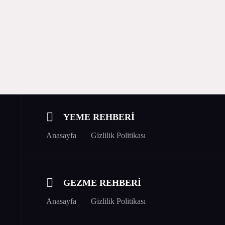
YEME REHBERİ
Anasayfa
Gizlilik Politikası
GEZME REHBERİ
Anasayfa
Gizlilik Politikası