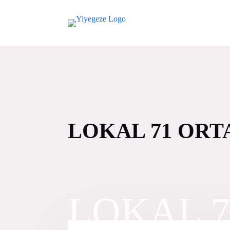
LOKAL 71 ORT
LOKAL 7