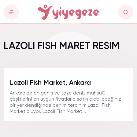
LAZOLI FISH MARET RESIM
Lazoli Fish Market, Ankara
Ankara’da en geniş ve taze deniz mahsulü
çeşitlerini en uygun fiyatlarla satın alabileceğiniz
bir yer dendiğinde benim tercihim Lazoli Fish
Market oluyor. Lazoli Fish Market...