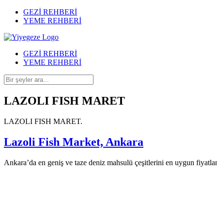
GEZİ REHBERİ
YEME REHBERİ
GEZİ REHBERİ
YEME REHBERİ
LAZOLI FISH MARET
LAZOLI FISH MARET.
Lazoli Fish Market, Ankara
Ankara’da en geniş ve taze deniz mahsulü çeşitlerini en uygun fiyatlar