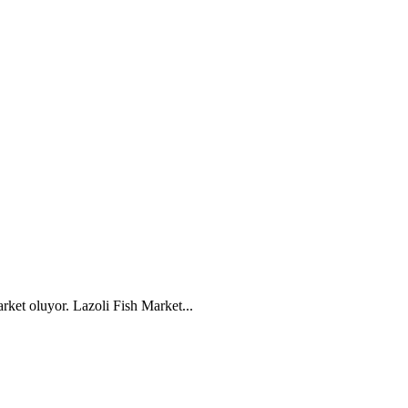
rket oluyor. Lazoli Fish Market...