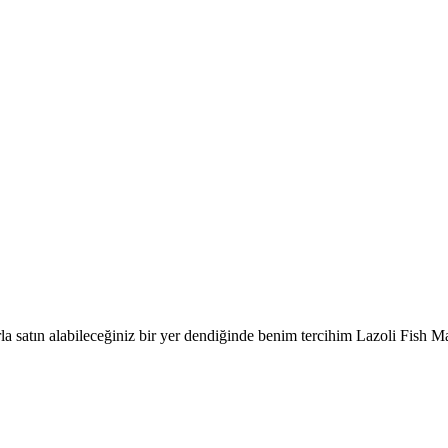
la satın alabileceğiniz bir yer dendiğinde benim tercihim Lazoli Fish Ma