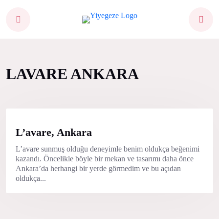
LAVARE ANKARA
L’avare, Ankara
L’avare sunmuş olduğu deneyimle benim oldukça beğenimi
kazandı. Öncelikle böyle bir mekan ve tasarımı daha önce
Ankara’da herhangi bir yerde görmedim ve bu açıdan
oldukça...