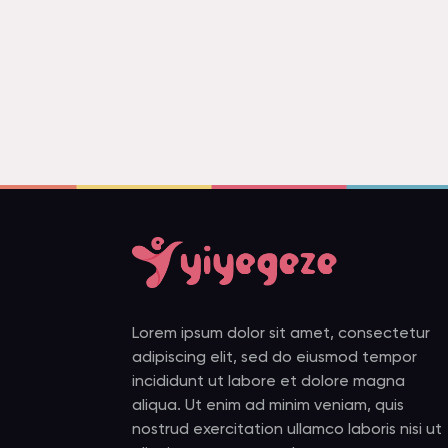
Lorem ipsum dolor sit amet, consectetur
adipiscing elit, sed do eiusmod tempor
incididunt ut labore et dolore magna
aliqua. Ut enim ad minim veniam, quis
nostrud exercitation ullamco laboris nisi ut