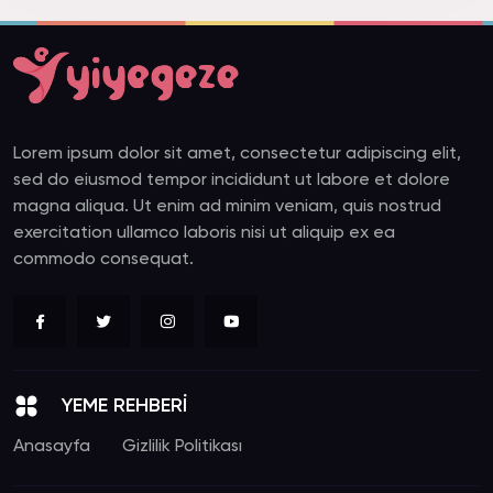
Lorem ipsum dolor sit amet, consectetur adipiscing elit,
sed do eiusmod tempor incididunt ut labore et dolore
magna aliqua. Ut enim ad minim veniam, quis nostrud
exercitation ullamco laboris nisi ut aliquip ex ea
commodo consequat.
YEME REHBERİ
Anasayfa
Gizlilik Politikası