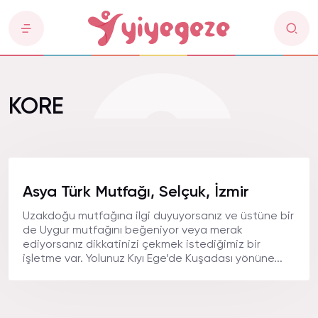
KORE
Asya Türk Mutfağı, Selçuk, İzmir
Uzakdoğu mutfağına ilgi duyuyorsanız ve üstüne bir
de Uygur mutfağını beğeniyor veya merak
ediyorsanız dikkatinizi çekmek istediğimiz bir
işletme var. Yolunuz Kıyı Ege’de Kuşadası yönüne...