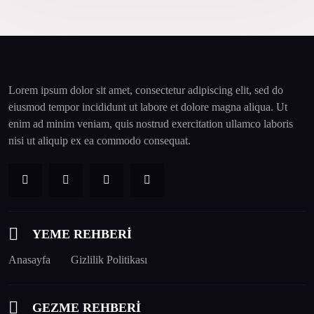
Lorem ipsum dolor sit amet, consectetur adipiscing elit, sed do
eiusmod tempor incididunt ut labore et dolore magna aliqua. Ut
enim ad minim veniam, quis nostrud exercitation ullamco laboris
nisi ut aliquip ex ea commodo consequat.
YEME REHBERİ
Anasayfa
Gizlilik Politikası
GEZME REHBERİ